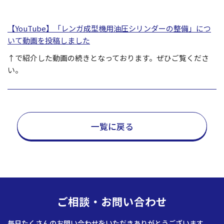
【YouTube】「レンガ成型機用油圧シリンダーの整備」につ
いて動画を投稿しました
↑で紹介した動画の続きとなっております。ぜひご覧くださ
い。
一覧に戻る
ご相談・お問い合わせ
毎日たくさんのお問い合わせをいただきありがとうございます。