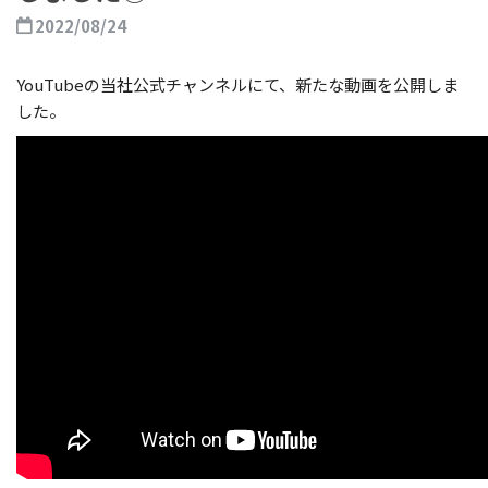
2022/08/24
YouTubeの当社公式チャンネルにて、新たな動画を公開しま
した。