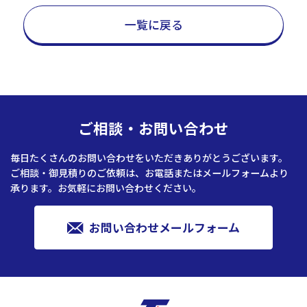
一覧に戻る
ご相談・お問い合わせ
毎日たくさんのお問い合わせをいただきありがとうございます。
ご相談・御見積りのご依頼は、お電話またはメールフォームより
承ります。お気軽にお問い合わせください。
お問い合わせメールフォーム