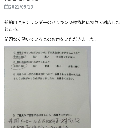
2021/09/13
船舶用油圧シリンダーのパッキン交換依頼に特急で対応した
ところ、
問題なく動いているとのお声をいただきました。