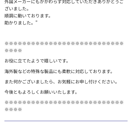
外国メーカーにもかかわらず対応していただきありがとうご
ざいました。
順調に動いております。
助かりました。”
※※※※※※※※※※※※※※※※※※※※※※※※※※※
※※※※
お役に立てたようで嬉しいです。
海外製などの特殊な製品にも柔軟に対応しております。
また何かございましたら、お気軽にお申し付けください。
今後ともよろしくお願いいたします。
※※※※※※※※※※※※※※※※※※※※※※※※※※※
※※※※