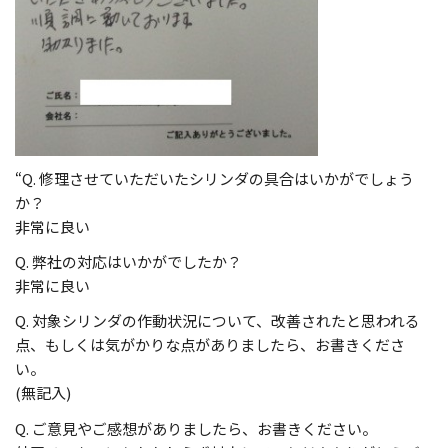
“Q. 修理させていただいたシリンダの具合はいかがでしょう
か？
非常に良い
Q. 弊社の対応はいかがでしたか？
非常に良い
Q. 対象シリンダの作動状況について、改善されたと思われる
点、もしくは気がかりな点がありましたら、お書きくださ
い。
(無記入)
Q. ご意見やご感想がありましたら、お書きください。